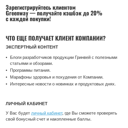
Зарегистрируйтесь клиентом
Greenway — получайте кэшбэк до 20%
с каждой покупки!
ЧТО ЕЩЕ ПОЛУЧАЕТ КЛИЕНТ КОМПАНИИ?
ЭКСПЕРТНЫЙ КОНТЕНТ
Блоги разработчиков продукции Гринвей с полезными
статьями и обзорами.
Программы питания.
Марафоны здоровья и похудения от Компании.
Интересные новости о новинках и продуктовых днях.
ЛИЧНЫЙ КАБИНЕТ
У Вас будет
личный кабинет
, где Вы сможете проверять
свой бонусный счет и накопленные баллы.