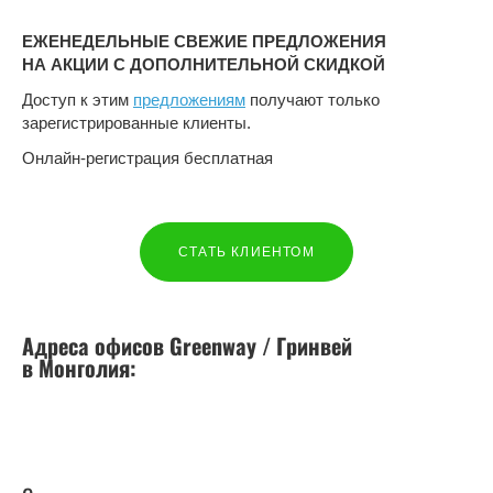
ЕЖЕНЕДЕЛЬНЫЕ СВЕЖИЕ ПРЕДЛОЖЕНИЯ
НА АКЦИИ С ДОПОЛНИТЕЛЬНОЙ СКИДКОЙ
Доступ к этим
предложениям
получают только
зарегистрированные клиенты.
Онлайн-регистрация бесплатная
СТАТЬ КЛИЕНТОМ
Адреса офисов Greenway / Гринвей
в
Монголия
: