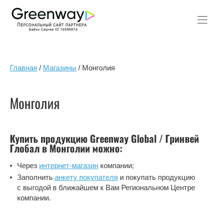
Главная
/
Магазины
/ Монголия
Монголия
Купить продукцию Greenway Global / Гринвей
Глобал в Монголии можно:
Через
интернет-магазин
компании;
Заполнить
анкету покупателя
и покупать продукцию
с выгодой в ближайшем к Вам Региональном Центре
компании.