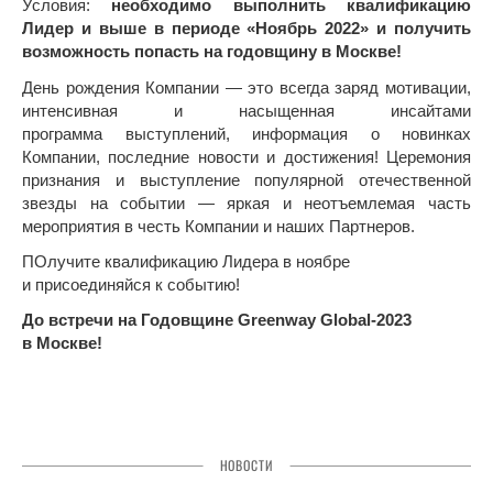
Условия:
необходимо
выполнить квалификацию
Лидер и выше в периоде «Ноябрь 2022» и получить
возможность попасть на годовщину
в Москве
!
День рождения Компании — это всегда заряд мотивации,
интенсивная и насыщенная инсайтами
программа выступлений, информация о новинках
Компании, последние новости и достижения! Церемония
признания и выступление популярной отечественной
звезды на событии — яркая и неотъемлемая часть
мероприятия в честь Компании и наших Партнеров.
ПОлучите квалификацию Лидера в ноябре
и присоединяйся к событию!
До встречи на Годовщине Greenway
Global-2023
в Москве!
НОВОСТИ