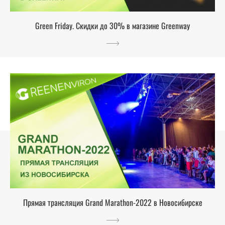
Green Friday. Скидки до 30% в магазине Greenway
Прямая трансляция Grand Marathon-2022 в Новосибирске