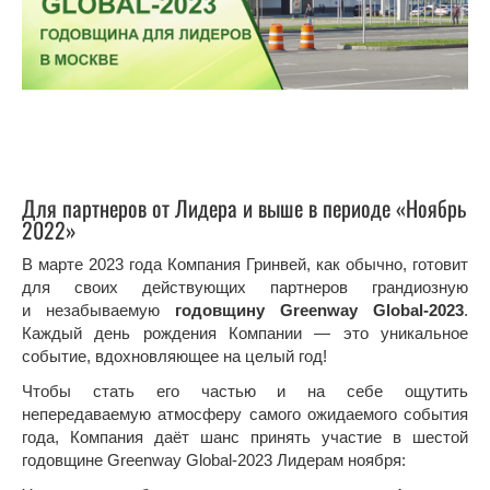
Для партнеров от Лидера и выше в периоде «Ноябрь
2022»
В марте 2023 года Компания Гринвей, как обычно, готовит
для своих действующих партнеров грандиозную
и незабываемую
годовщину
Greenway
Global-2023
.
Каждый день рождения Компании — это уникальное
событие, вдохновляющее на целый год!
Чтобы стать его частью и на себе ощутить
непередаваемую атмосферу самого ожидаемого события
года, Компания даёт шанс принять участие в шестой
годовщине Greenway Global-2023 Лидерам ноября: