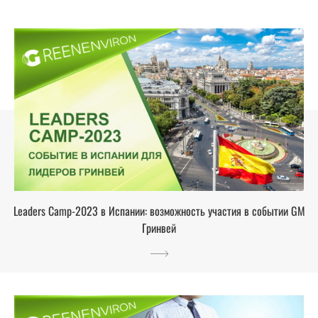
Leaders Camp-2023 в Испании: возможность участия в событии GM
Гринвей