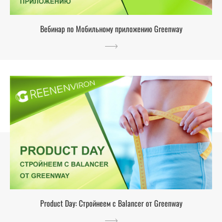
Вебинар по Мобильному приложению Greenway
Product Day: Стройнеем с Balancer от Greenway