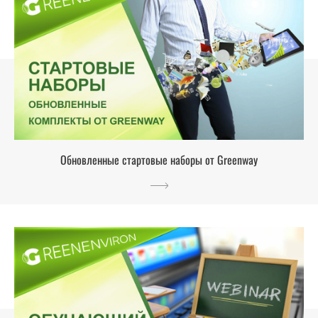
Обновленные стартовые наборы от Greenway