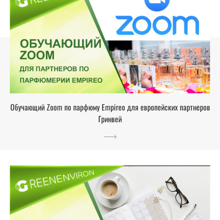
Обучающий Zoom по парфюму Empireo для европейских партнеров
Гринвей