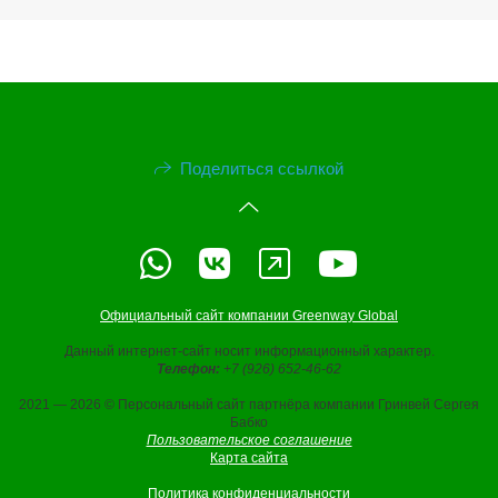
Поделиться ссылкой
Официальный сайт компании Greenway Global
Данный интернет-сайт носит информационный характер.
Телефон:
+7 (926) 652-46-62
2021 — 2026 © Персональный сайт партнёра компании Гринвей Сергея
Бабко
Пользовательское соглашение
Карта сайта
Политика конфиденциальности