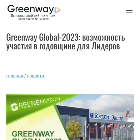
Greenway Global-2023: возможность
участия в годовщине для Лидеров
главная
/
новости