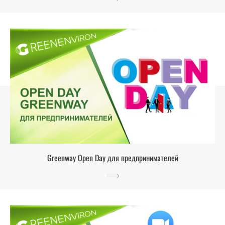
Greenway Open Day для предпринимателей