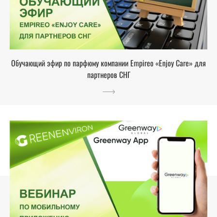
Обучающий эфир по парфюму компании Empireo «Enjoy Care» для
партнеров СНГ