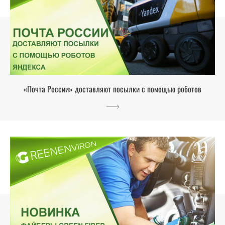
«Почта России» доставляют посылки с помощью роботов