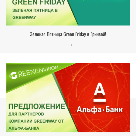
Зеленая Пятница Green Friday в Гринвей!