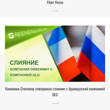
Fiber Home
Компания Greenway совершила слияние с французской компанией
DLG