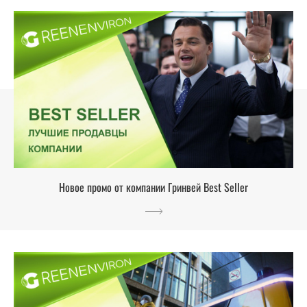
Новое промо от компании Гринвей Best Seller