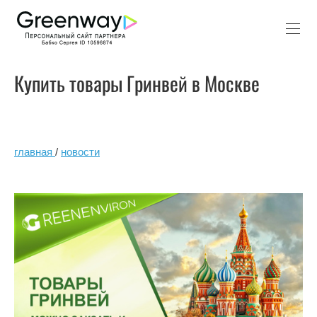
Купить товары Гринвей в Москве
главная
/
новости