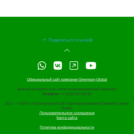
Поделиться ссылкой
Официальный сайт компании Greenway Global
Данный интернет-сайт носит информационный характер.
Телефон:
+7 (926) 652-46-62
2021 — 2026 © Персональный сайт партнёра компании Гринвей Сергея
Бабко
Пользовательское соглашение
Карта сайта
Политика конфиденциальности