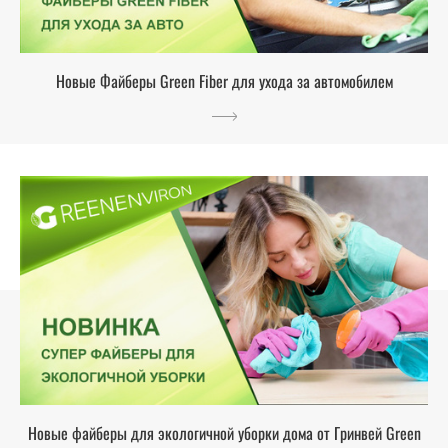
Новые Файберы Green Fiber для ухода за автомобилем
Новые файберы для экологичной уборки дома от Гринвей Green