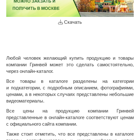
Скачать
Любой человек желающий купить продукцию и товары
компании Гринвей может это сделать самостоятельно,
через онлайн-каталог.
Все товары в каталоге разделены на категории
и подкатегории, с подробным описанием, фотографиями,
ценами, а в некоторых случаях представлены небольшие
видеоматериалы.
Все цены на продукцию компании Гринвей
представленные в онлайн-каталоге соответствуют ценам
с официального сайта компании.
Также стоит отметить, что все представлены в каталоге