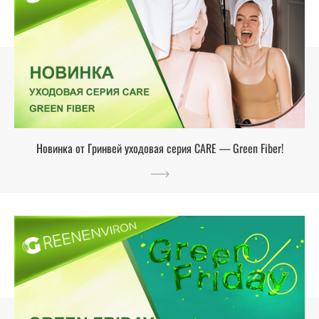
Новинка от Гринвей уходовая серия CARE — Green Fiber!