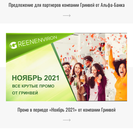
Предложение для партнеров компании Гринвей от Альфа-Банка
Промо в периоде «Ноябрь 2021» от компании Гринвей