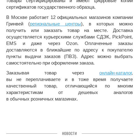
товары сертифицированы и имеют цифровые копии
сертификатов государственного образца.
В Москве работает 12 официальных магазинов компании
Гринвей (
региональные центры
), в которых можно
получить или заказать товар на месте. Доставка
осуществляется курьерскими службами СДЭК, PickPoint,
EMS и даже через Ozon. Оплаченные заказы
доставляются в ближайшие по адресу к покупателю
пункты выдачи заказов (ПВЗ). Адрес можно выбрать
самостоятельно при оформлении заказа.
Заказывая товар через
онлайн-каталог
,
вы не переплачиваете и в тоже время получаете
качественный товар, отличающийся по многим
характеристикам от дешевых аналогов
в обычных розничных магазинах.
НОВОСТИ