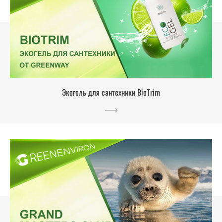
Экогель для сантехники BioTrim