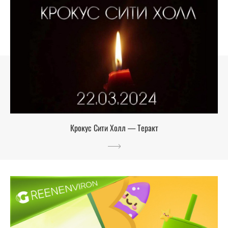
Крокус Сити Холл — Теракт