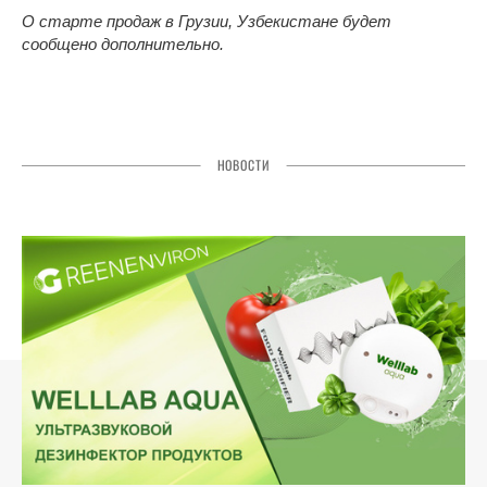
О старте продаж в Грузии, Узбекистане будет
сообщено дополнительно.
НОВОСТИ