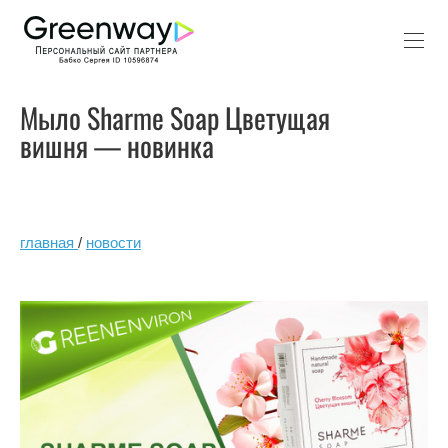
Мыло Sharme Soap Цветущая
вишня — новинка
главная
/
новости