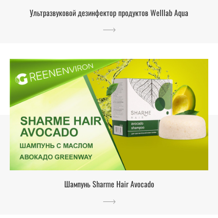
Ультразвуковой дезинфектор продуктов Welllab Aqua
Шампунь Sharme Hair Avocado