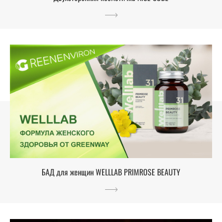
БАД для женщин WELLLAB PRIMROSE BEAUTY