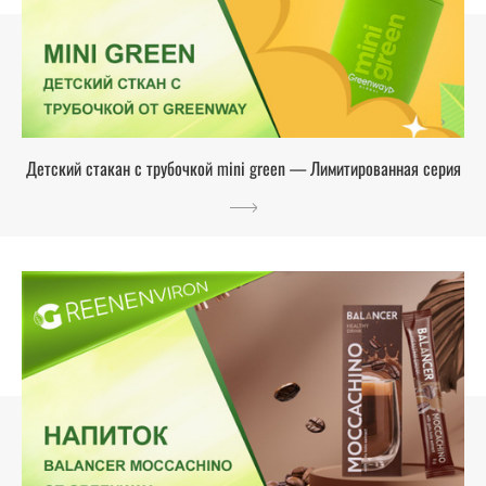
Детский стакан с трубочкой mini green — Лимитированная серия