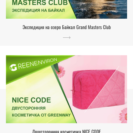
Экспедиция на озеро Байкал Grand Masters Club
Двухсторонняя косметичка NICE CODE