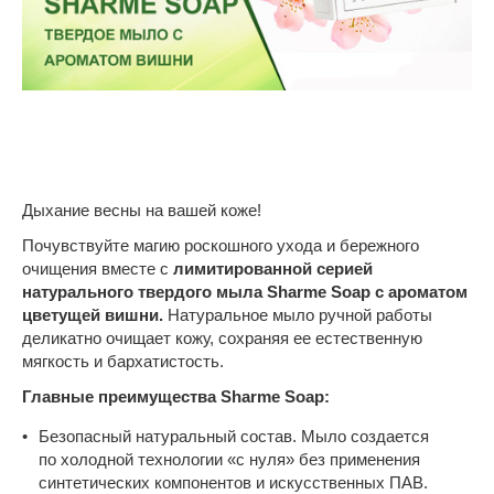
Дыхание весны на вашей коже!
Почувствуйте магию роскошного ухода и бережного
очищения вместе с
лимитированной серией
натурального твердого мыла Sharme Soap с ароматом
цветущей вишни.
Натуральное мыло ручной работы
деликатно очищает кожу, сохраняя ее естественную
мягкость и бархатистость.
Главные преимущества Sharme Soap:
Безопасный натуральный состав. Мыло создается
по холодной технологии «с нуля» без применения
синтетических компонентов и искусственных ПАВ.