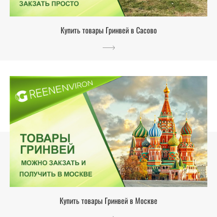
Купить товары Гринвей в Сасово
Купить товары Гринвей в Москве