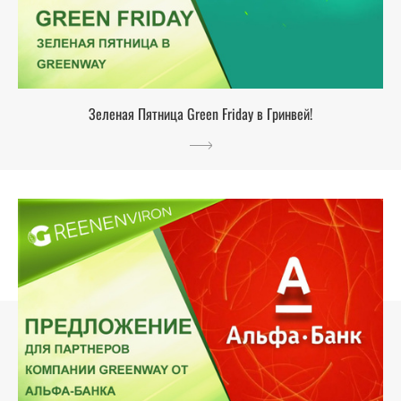
Зеленая Пятница Green Friday в Гринвей!