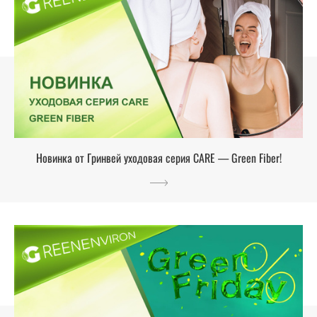
Новинка от Гринвей уходовая серия CARE — Green Fiber!