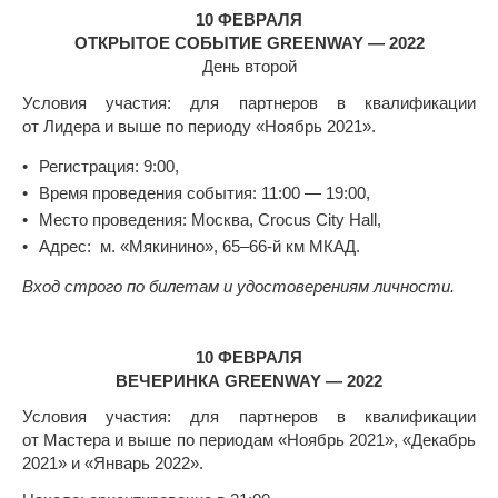
10 ФЕВРАЛЯ
ОТКРЫТОЕ СОБЫТИЕ GREENWAY — 2022
День второй
Условия участия: для партнеров в квалификации
от Лидера и выше по периоду «Ноябрь 2021».
Регистрация: 9:00,
Время проведения события: 11:00 — 19:00,
Место проведения: Москва, Crocus City Hall,
Адрес: м. «Мякинино», 65–66-й км МКАД.
Вход строго по билетам и удостоверениям личности.
10 ФЕВРАЛЯ
ВЕЧЕРИНКА GREENWAY — 2022
Условия участия: для партнеров в квалификации
от Мастера и выше по периодам «Ноябрь 2021», «Декабрь
2021» и «Январь 2022».