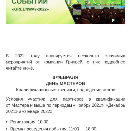
В 2022 году планируется несколько значимых
мероприятий от компании Гринвей, о них подробнее
читайте ниже.
8 ФЕВРАЛЯ
ДЕНЬ МАСТЕРОВ
Квалификационные тренинги, подведение итогов
Условия участия: для партнеров в квалификации
от Мастера и выше по периодам «Ноябрь 2021», «Декабрь
2021» и «Январь 2022».
Регистрация: 10:00,
Время проведения события: 11:00 — 18:00,