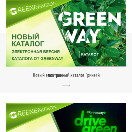
Новый электронный каталог Гринвей