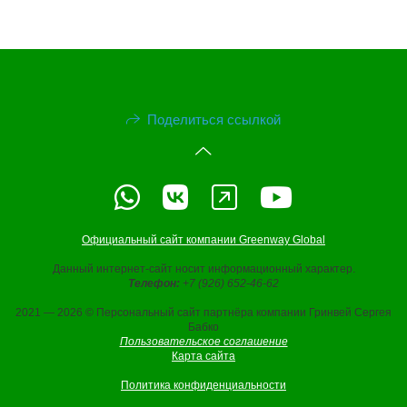
Поделиться ссылкой
Официальный сайт компании Greenway Global
Данный интернет-сайт носит информационный характер.
Телефон:
+7 (926) 652-46-62
2021 — 2026 © Персональный сайт партнёра компании Гринвей Сергея
Бабко
Пользовательское соглашение
Карта сайта
Политика конфиденциальности