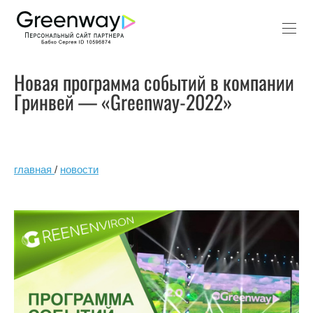
Новая программа событий в компании
Гринвей — «Greenway-2022»
главная
/
новости