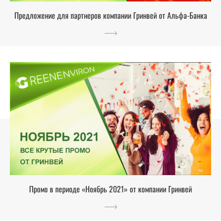
Предложение для партнеров компании Гринвей от Альфа-Банка
Промо в периоде «Ноябрь 2021» от компании Гринвей