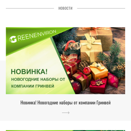
НОВОСТИ
Новинка! Новогодние наборы от компании Гринвей