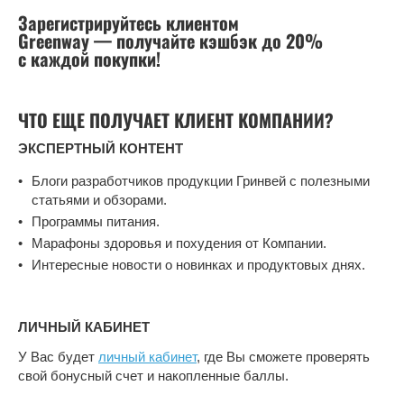
Зарегистрируйтесь клиентом
Greenway — получайте кэшбэк до 20%
с каждой покупки!
ЧТО ЕЩЕ ПОЛУЧАЕТ КЛИЕНТ КОМПАНИИ?
ЭКСПЕРТНЫЙ КОНТЕНТ
Блоги разработчиков продукции Гринвей с полезными
статьями и обзорами.
Программы питания.
Марафоны здоровья и похудения от Компании.
Интересные новости о новинках и продуктовых днях.
ЛИЧНЫЙ КАБИНЕТ
У Вас будет
личный кабинет
, где Вы сможете проверять
свой бонусный счет и накопленные баллы.