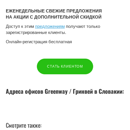
ЕЖЕНЕДЕЛЬНЫЕ СВЕЖИЕ ПРЕДЛОЖЕНИЯ
НА АКЦИИ С ДОПОЛНИТЕЛЬНОЙ СКИДКОЙ
Доступ к этим
предложениям
получают только
зарегистрированные клиенты.
Онлайн-регистрация бесплатная
СТАТЬ КЛИЕНТОМ
Адреса офисов Greenway / Гринвей в
Словакии
:
Смотрите также: