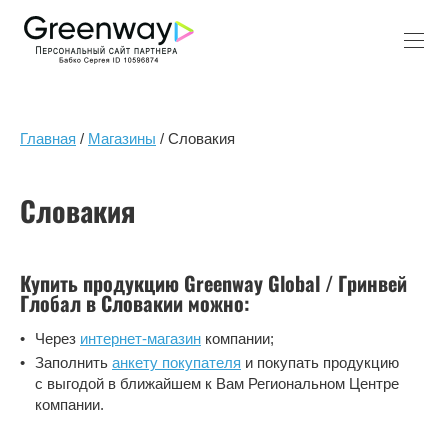
Главная
/
Магазины
/ Словакия
Словакия
Купить продукцию Greenway Global / Гринвей
Глобал в Словакии можно:
Через
интернет-магазин
компании;
Заполнить
анкету покупателя
и покупать продукцию
с выгодой в ближайшем к Вам Региональном Центре
компании.