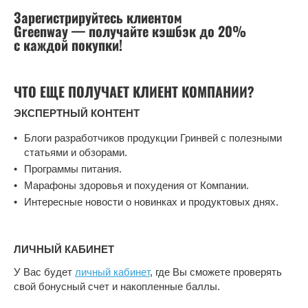
Зарегистрируйтесь клиентом
Greenway — получайте кэшбэк до 20%
с каждой покупки!
ЧТО ЕЩЕ ПОЛУЧАЕТ КЛИЕНТ КОМПАНИИ?
ЭКСПЕРТНЫЙ КОНТЕНТ
Блоги разработчиков продукции Гринвей с полезными
статьями и обзорами.
Программы питания.
Марафоны здоровья и похудения от Компании.
Интересные новости о новинках и продуктовых днях.
ЛИЧНЫЙ КАБИНЕТ
У Вас будет
личный кабинет
, где Вы сможете проверять
свой бонусный счет и накопленные баллы.