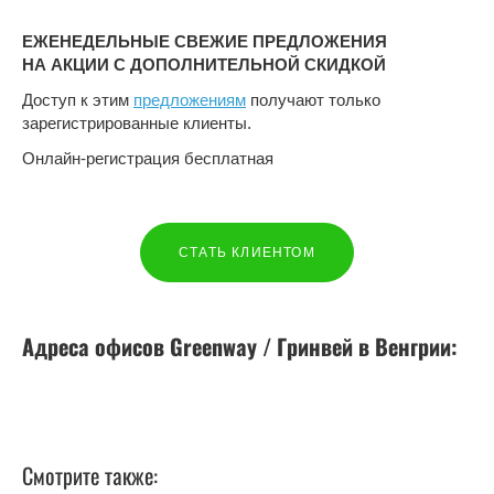
ЕЖЕНЕДЕЛЬНЫЕ СВЕЖИЕ ПРЕДЛОЖЕНИЯ
НА АКЦИИ С ДОПОЛНИТЕЛЬНОЙ СКИДКОЙ
Доступ к этим
предложениям
получают только
зарегистрированные клиенты.
Онлайн-регистрация бесплатная
СТАТЬ КЛИЕНТОМ
Адреса офисов Greenway / Гринвей в
Венгрии
:
Смотрите также: