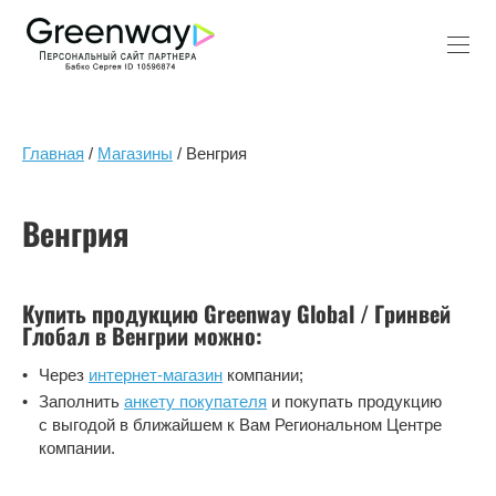
Главная
/
Магазины
/ Венгрия
Венгрия
Купить продукцию Greenway Global / Гринвей
Глобал в Венгрии можно:
Через
интернет-магазин
компании;
Заполнить
анкету покупателя
и покупать продукцию
с выгодой в ближайшем к Вам Региональном Центре
компании.