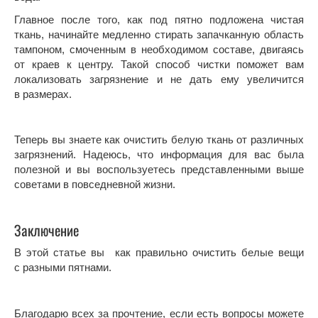
Главное после того, как под пятно подложена чистая
ткань, начинайте медленно стирать запачканную область
тампоном, смоченным в необходимом составе, двигаясь
от краев к центру. Такой способ чистки поможет вам
локализовать загрязнение и не дать ему увеличится
в размерах.
Теперь вы знаете как очистить белую ткань от различных
загрязнений. Надеюсь, что информация для вас была
полезной и вы воспользуетесь представленными выше
советами в повседневной жизни.
Заключение
В этой статье вы как правильно очистить белые вещи
с разными пятнами.
Благодарю всех за прочтение, если есть вопросы можете