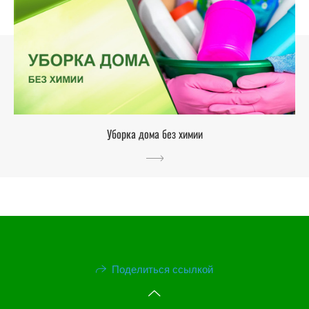
Уборка дома без химии
Поделиться ссылкой