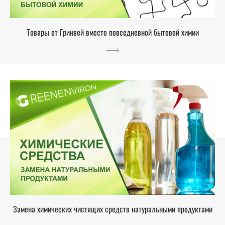
Товары от Гринвей вместо повседневной бытовой химии
Замена химических чистящих средств натуральными продуктами