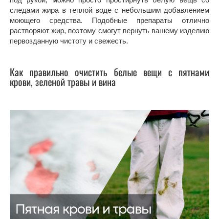
следами жира в теплой воде с небольшим добавлением
моющего средства. Подобные препараты отлично
растворяют жир, поэтому смогут вернуть вашему изделию
первозданную чистоту и свежесть.
Как правильно очистить белые вещи с пятнами
крови, зеленой травы и вина