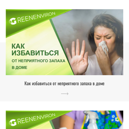
Как избавиться от неприятного запаха в доме