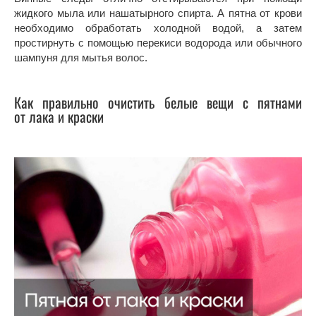
жидкого мыла или нашатырного спирта. А пятна от крови
необходимо обработать холодной водой, а затем
простирнуть с помощью перекиси водорода или обычного
шампуня для мытья волос.
Как правильно очистить белые вещи с пятнами
от лака и краски