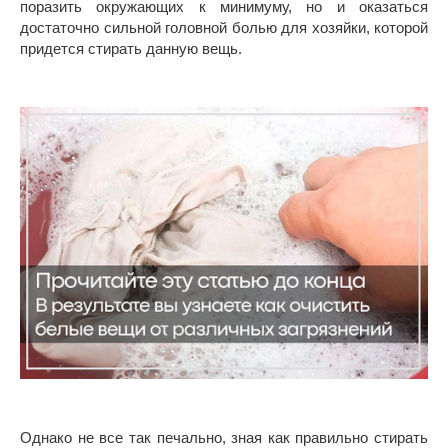
поразить окружающих к минимуму, но и оказаться
достаточно сильной головной болью для хозяйки, которой
придется стирать данную вещь.
Однако не все так печально, зная как правильно стирать