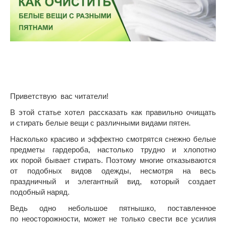
Приветствую вас читатели!
В этой статье хотел рассказать как правильно очищать
и стирать белые вещи с различными видами пятен.
Насколько красиво и эффектно смотрятся снежно белые
предметы гардероба, настолько трудно и хлопотно
их порой бывает стирать. Поэтому многие отказываются
от подобных видов одежды, несмотря на весь
праздничный и элегантный вид, который создает
подобный наряд.
Ведь одно небольшое пятнышко, поставленное
по неосторожности, может не только свести все усилия