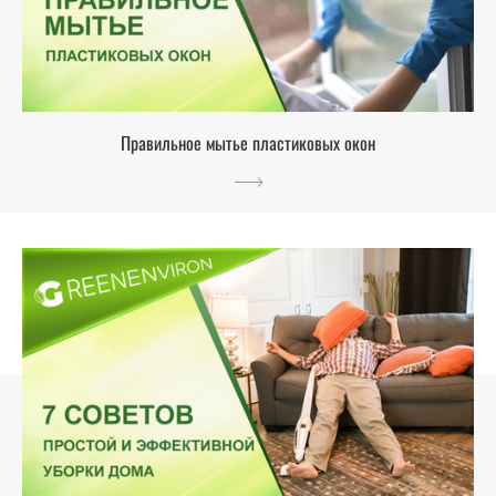
Правильное мытье пластиковых окон