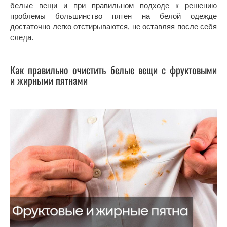
белые вещи и при правильном подходе к решению
проблемы большинство пятен на белой одежде
достаточно легко отстирываются, не оставляя после себя
следа.
Как правильно очистить белые вещи с фруктовыми
и жирными пятнами