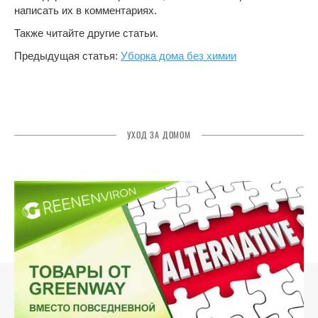
написать их в комментариях.
Также читайте другие статьи.
Предыдущая статья:
Уборка дома без химии
УХОД ЗА ДОМОМ