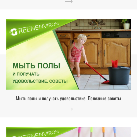
Мыть полы и получать удовольствие. Полезные советы