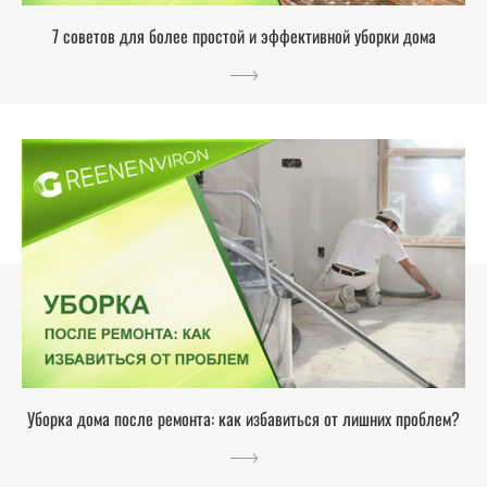
7 советов для более простой и эффективной уборки дома
Уборка дома после ремонта: как избавиться от лишних проблем?