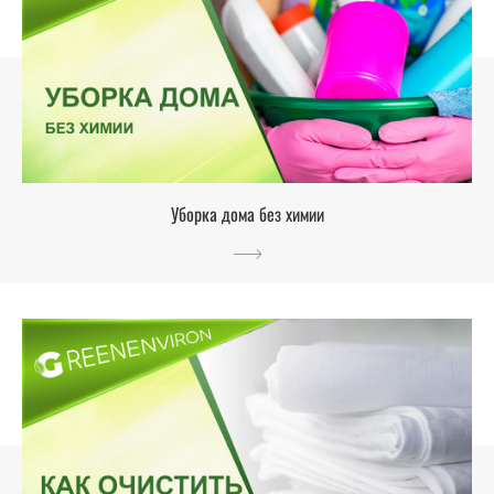
Уборка дома без химии