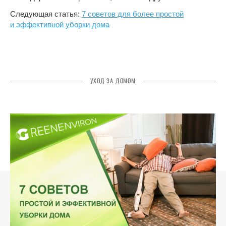
Следующая статья:
7 советов для более простой
и эффективной уборки дома
УХОД ЗА ДОМОМ