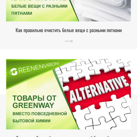
Как правильно очистить белые вещи с разными пятнами