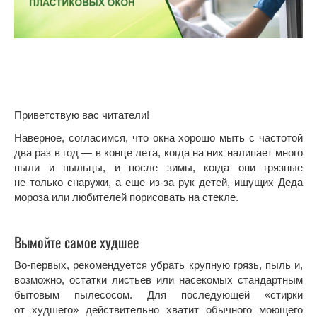
Приветствую вас читатели!
Наверное, согласимся, что окна хорошо мыть с частотой
два раз в год — в конце лета, когда на них налипает много
пыли и пыльцы, и после зимы, когда они грязные
не только снаружи, а еще из-за рук детей, ищущих Деда
мороза или любителей порисовать на стекле.
Вымойте самое худшее
Во-первых, рекомендуется убрать крупную грязь, пыль и,
возможно, остатки листьев или насекомых стандартным
бытовым пылесосом. Для последующей «стирки
от худшего» действительно хватит обычного моющего