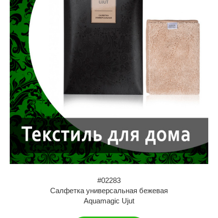
#02283
Салфетка универсальная бежевая
Aquamagic Ujut