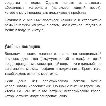
средства и воды. Однако нельзя использовать
абразивные материалы (например, жидкий песок),
которые могут поцарапать пластиковые профили.
Начинаем с оконных профилей (оконные и створчатые
рамы) снаружи, изнутри, а затем, моем стекло. Регулярно
меняем воду на чистую.
Удобный помощник
Большим плюсом, конечно же, является специальный
пылесос для окон (аккумуляторный ракель), который
предотвращает стекание грязной воды вниз и дальнейшее
загрязнение стекла, профиля и подоконника. Кроме того,
такой ракель отлично моет окно.
Если дома нет электрического ракеля, можно
использовать классический. Но нужно быть осторожным,
чтобы на нем не было острых металлических краев,
которые также могут поцарапать окно.