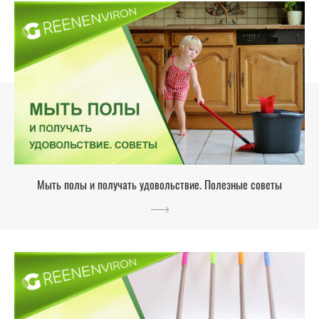
Мыть полы и получать удовольствие. Полезные советы