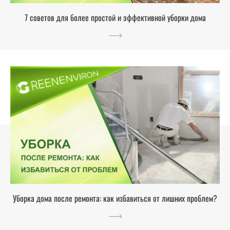
7 советов для более простой и эффективной уборки дома
Уборка дома после ремонта: как избавиться от лишних проблем?