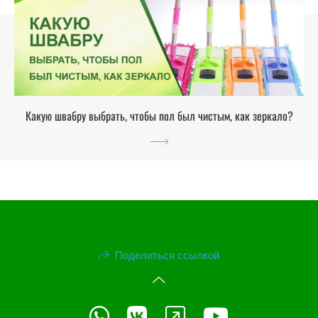
Какую швабру выбрать, чтобы пол был чистым, как зеркало?
Поделиться ссылкой