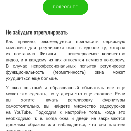
ПОДРОБНЕЕ
Не забудьте отрегулировать
Как правило, рекомендуется пригласить сервисную
компанию для регулировки окон, в идеале ту, которая
их поставила. Фитинги — неисчерпаемое количество
видов, и к каждому из них относятся немного по-своему.
В случае непрофессиональных попыток регулировки
функциональность (герметичность) окна может
ухудшиться еще больше.
У окна опытный и образованный обыватель все еще
может это сделать, но у двери это еще сложнее. Если
вы хотите начать регулировку фурнитуры
самостоятельно, вы найдете множество видеоуроков
на YouTube. Подходим к настройке тогда, когда это
необходимо, т. е. когда окна и двери не закрываются
должным образом или наблюдается, что они плотнее
закрываются.