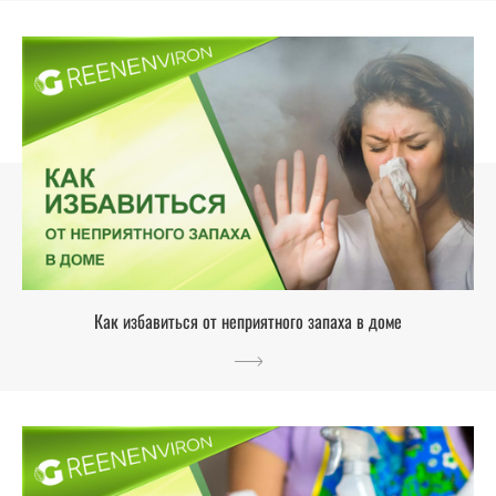
Как избавиться от неприятного запаха в доме