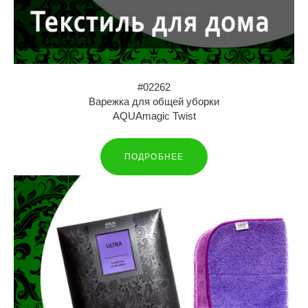
#02262
Варежка для общей уборки
AQUAmagic Twist
ПОДРОБНЕЕ