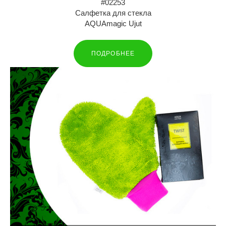
#02253
Салфетка для стекла
AQUAmagic Ujut
ПОДРОБНЕЕ