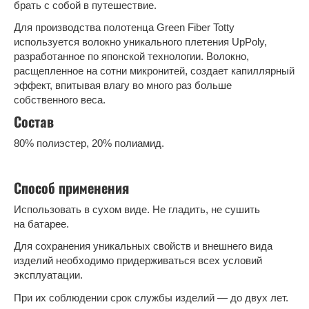
брать с собой в путешествие.
Для производства полотенца Green Fiber Totty
используется волокно уникального плетения UpPoly,
разработанное по японской технологии. Волокно,
расщепленное на сотни микронитей, создает капиллярный
эффект, впитывая влагу во много раз больше
собственного веса.
Состав
80% полиэстер, 20% полиамид.
Способ применения
Использовать в сухом виде. Не гладить, не сушить
на батарее.
Для сохранения уникальных свойств и внешнего вида
изделий необходимо придерживаться всех условий
эксплуатации.
При их соблюдении срок службы изделий — до двух лет.