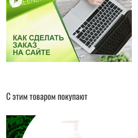
С этим товаром покупают