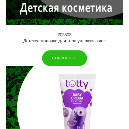
#03503
Детское молочко для тела увлажняющее
ПОДРОБНЕЕ