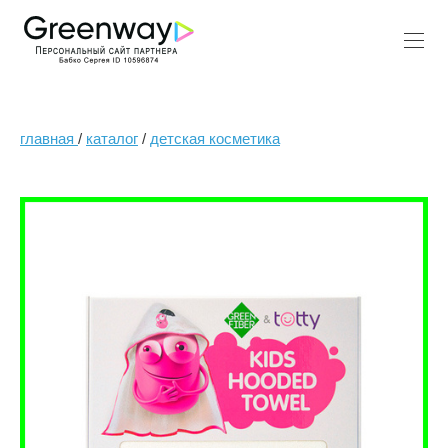
главная
/
каталог
/
детская косметика