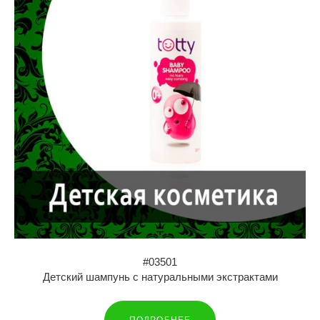
#03501
Детский шампунь с натуральными экстрактами
ПОДРОБНЕЕ