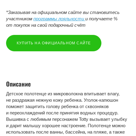
*Заказывая на официальном сайте вы становитесь
участником
программы лояльности
и получаете %
от покупок на свой подарочный счёт
КУПИТЬ НА ОФИЦИАЛЬНОМ САЙТЕ
Описание
Детское полотенце из микроволокна впитывает влагу,
не раздражая нежную кожу ребенка. Уголок-капюшон
поможет защитить голову ребенка от сквозняков
и переохлаждений после принятия водных процедур.
Вышивка с любимым персонажем Totty вызывает улыбку
и дарит малышу хорошее настроение. Полотенце можно
использовать после ванны, бассейна, на пляже, а также