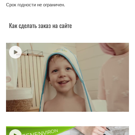
Срок годности не ограничен.
Как сделать заказ на сайте