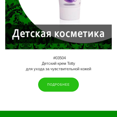
#03504
Детский крем Totty
для ухода за чувствительной кожей
ПОДРОБНЕЕ