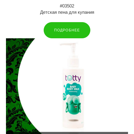
#03502
Детская пена для купания
ПОДРОБНЕЕ