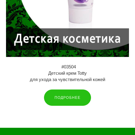
#03504
Детский крем Totty
для ухода за чувствительной кожей
ПОДРОБНЕЕ