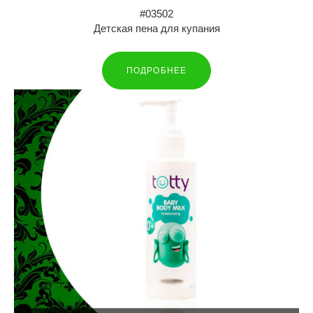
#03502
Детская пена для купания
ПОДРОБНЕЕ