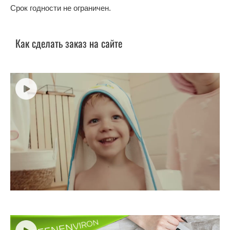
Срок годности не ограничен.
Как сделать заказ на сайте