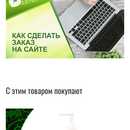
С этим товаром покупают