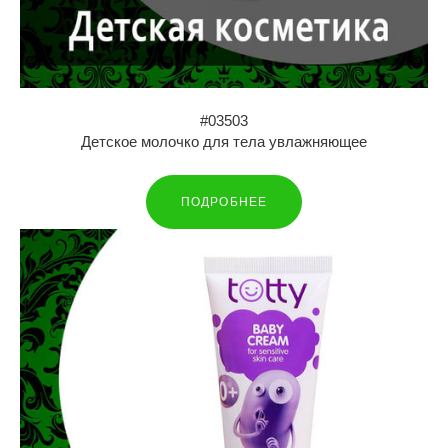
#03503
Детское молочко для тела увлажняющее
ПОДРОБНЕЕ