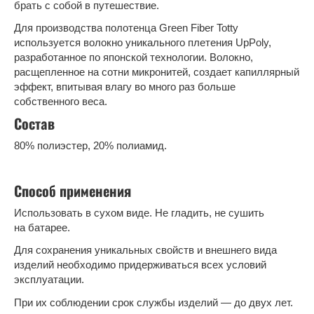
брать с собой в путешествие.
Для производства полотенца Green Fiber Totty
используется волокно уникального плетения UpPoly,
разработанное по японской технологии. Волокно,
расщепленное на сотни микронитей, создает капиллярный
эффект, впитывая влагу во много раз больше
собственного веса.
Состав
80% полиэстер, 20% полиамид.
Способ применения
Использовать в сухом виде. Не гладить, не сушить
на батарее.
Для сохранения уникальных свойств и внешнего вида
изделий необходимо придерживаться всех условий
эксплуатации.
При их соблюдении срок службы изделий — до двух лет.