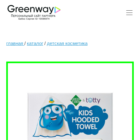
главная
/
каталог
/
детская косметика