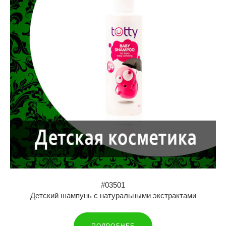
#03501
Детский шампунь с натуральными экстрактами
ПОДРОБНЕЕ