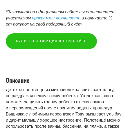
*Заказывая на официальном сайте вы становитесь
участником
программы лояльности
и получаете %
от покупок на свой подарочный счёт
КУПИТЬ НА ОФИЦИАЛЬНОМ САЙТЕ
Описание
Детское полотенце из микроволокна впитывает влагу,
не раздражая нежную кожу ребенка. Уголок-капюшон
поможет защитить голову ребенка от сквозняков
и переохлаждений после принятия водных процедур.
Вышивка с любимым персонажем Totty вызывает улыбку
и дарит малышу хорошее настроение. Полотенце можно
использовать после ванны, бассейна, на пляже, а также