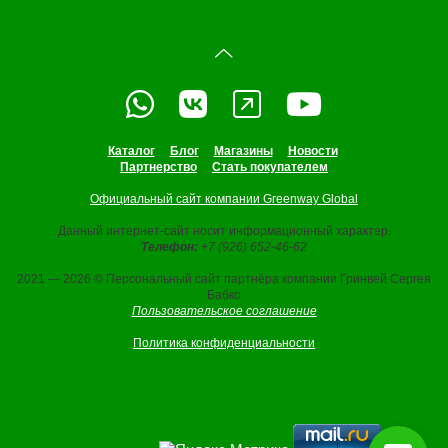
Каталог
Блог
Магазины
Новости
Партнерство
Стать покупателем
Официальный сайт компании Greenway Global
Данный интернет-сайт носит информационный характер.
Телефон:
+7 (926) 652-46-62
2021 — 2026 © Персональный сайт партнёра компании Гринвей Сергея
Бабко
Пользовательское соглашение
Политика конфиденциальности