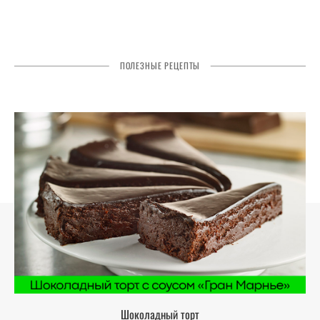
ПОЛЕЗНЫЕ РЕЦЕПТЫ
Шоколадный торт