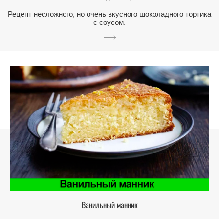
Рецепт несложного, но очень вкусного шоколадного тортика
с соусом.
Ванильный манник