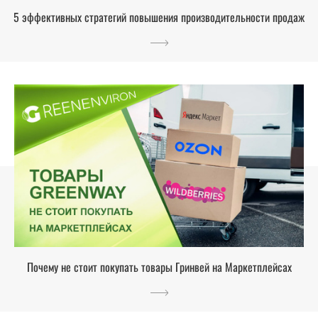
5 эффективных стратегий повышения производительности продаж
Почему не стоит покупать товары Гринвей на Маркетплейсах