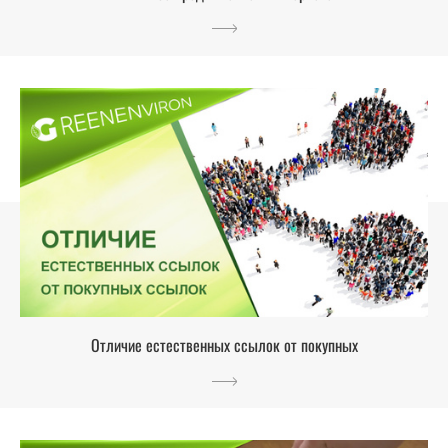
Отличие естественных ссылок от покупных