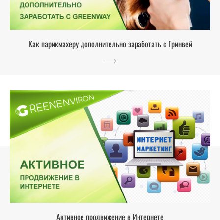
Как парикмахеру дополнительно заработать с Гринвей
Активное продвижение в Интернете