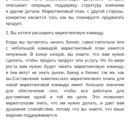
описывает операции, поддержку, структуру компании
и другие детали. Маркетинговый план, с другой стороны,
конкретно касается того, как вы планируете продвигать
продукт.
2. Вы хотите расширить маркетинговую команду.
Когда вы пытаетесь начать бизнес самостоятельно или
с небольшой командой, маркетинговый план кажется
ненужным. В конце концов, вы знаете, что вам нужно
сделать, чтобы продать продукт или услугу. Но по мере
роста вам нужно будет нанять маркетинговую команду,
и они могут не знать рынок, бренд и бизнес так же, как
вы.Составление комплексного маркетингового плана для
новой маркетинговой команды имеет большое значение
для обеспечения того, чтобы все работали для
достижения одной и той же цели. Это позволяет
маркетологам знать, что им нужно делать, и дает вам
душевное спокойствие, потому что вы знаете, что ваше
видение поддерживается.