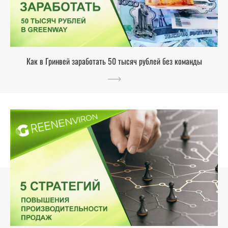
Как в Гринвей заработать 50 тысяч рублей без команды