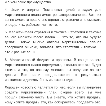
и в чем ваше преимущество.
4. Цели и задачи. Постановка целей и задач для
маркетингового плана имеет решающее значение. Без них
вы не сможете правильно оценить стратегию и не сможете
определить, работает ли что-то.
5. Маркетинговая стратегия и тактика. Стратегия и тактика
вашего маркетингового плана — это то, что вы будете
делать. Также многие авторы маркетинговых планов
совершают ошибки, забывая, что стратегия и тактика —
это 2 разные вещи.
6. Маркетинговый бюджет и прогнозы. В конце вашего
маркетингового плана определите, сколько все это будет
стоить и что, по вашему мнению, вы получите за эти
деньги. Все ваши предположения о результатах
и стоимости должны быть изложены здесь.
Хорошей новостью является то, что, если вы планируете
создать маркетинговый план, скорее всего, вы уже
прошли сложную часть. Вы знаете, что хотите продать,
кому хотите продать это, как собираетесь продавать это,