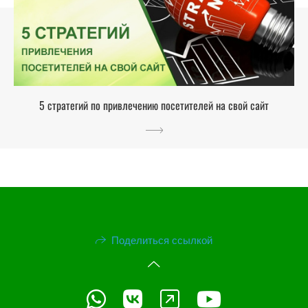
5 стратегий по привлечению посетителей на свой сайт
Поделиться ссылкой