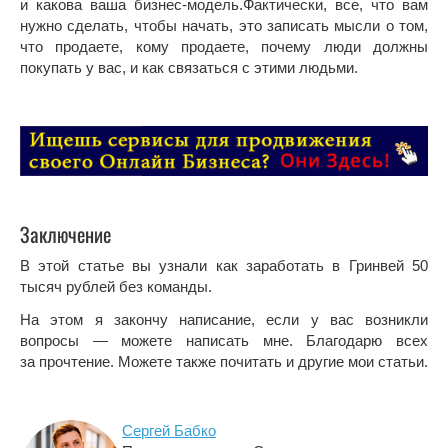
и какова ваша бизнес-модель.Фактически, все, что вам
нужно сделать, чтобы начать, это записать мысли о том,
что продаете, кому продаете, почему люди должны
покупать у вас, и как связаться с этими людьми.
Заключение
В этой статье вы узнали как заработать в Гринвей 50
тысяч рублей без команды.
На этом я закончу написание, если у вас возникли
вопросы — можете написать мне. Благодарю всех
за прочтение. Можете также почитать и другие мои статьи.
Сергей Бабко