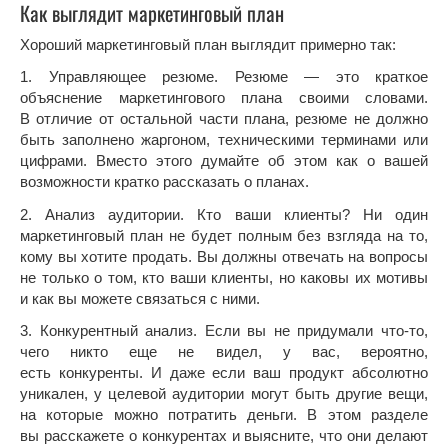
Как выглядит маркетинговый план
Хороший маркетинговый план выглядит примерно так:
1. Управляющее резюме. Резюме — это краткое
объяснение маркетингового плана своими словами.
В отличие от остальной части плана, резюме не должно
быть заполнено жаргоном, техническими терминами или
цифрами. Вместо этого думайте об этом как о вашей
возможности кратко рассказать о планах.
2. Анализ аудитории. Кто ваши клиенты? Ни один
маркетинговый план не будет полным без взгляда на то,
кому вы хотите продать. Вы должны отвечать на вопросы
не только о том, кто ваши клиенты, но каковы их мотивы
и как вы можете связаться с ними.
3. Конкурентный анализ. Если вы не придумали что-то,
чего никто еще не видел, у вас, вероятно,
есть конкуренты. И даже если ваш продукт абсолютно
уникален, у целевой аудитории могут быть другие вещи,
на которые можно потратить деньги. В этом разделе
вы расскажете о конкурентах и выясните, что они делают