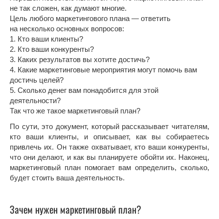
не так сложен, как думают многие.
Цель любого маркетингового плана — ответить
на несколько основных вопросов:
1. Кто ваши клиенты?
2. Кто ваши конкуренты?
3. Каких результатов вы хотите достичь?
4. Какие маркетинговые мероприятия могут помочь вам
достичь целей?
5. Сколько денег вам понадобится для этой
деятельности?
Так что же такое маркетинговый план?
По сути, это документ, который рассказывает читателям,
кто ваши клиенты, и описывает, как вы собираетесь
привлечь их. Он также охватывает, кто ваши конкуренты,
что они делают, и как вы планируете обойти их. Наконец,
маркетинговый план помогает вам определить, сколько,
будет стоить ваша деятельность.
Зачем нужен маркетинговый план?