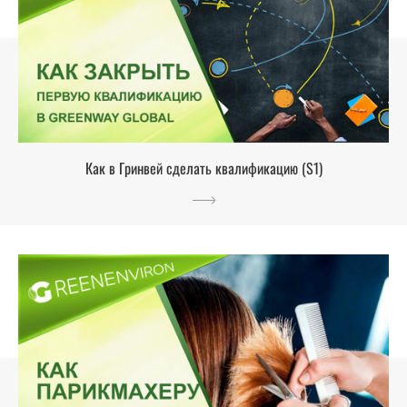
Как в Гринвей сделать квалификацию (S1)