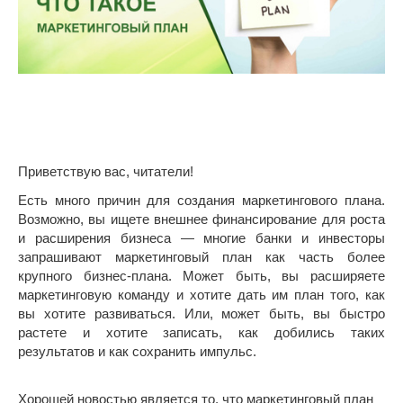
Приветствую вас, читатели!
Есть много причин для создания маркетингового плана.
Возможно, вы ищете внешнее финансирование для роста
и расширения бизнеса — многие банки и инвесторы
запрашивают маркетинговый план как часть более
крупного бизнес-плана. Может быть, вы расширяете
маркетинговую команду и хотите дать им план того, как
вы хотите развиваться. Или, может быть, вы быстро
растете и хотите записать, как добились таких
результатов и как сохранить импульс.
Хорошей новостью является то, что маркетинговый план