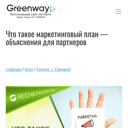
Что такое маркетинговый план —
объяснения для партнеров
главная
/
блог
/
бизнес с Гринвей