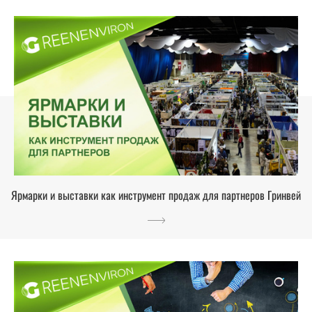
Ярмарки и выставки как инструмент продаж для партнеров Гринвей