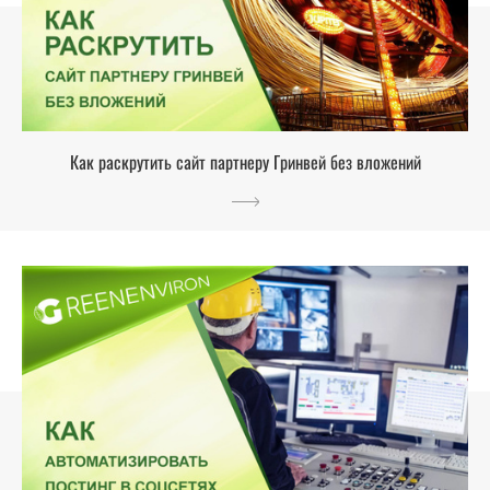
Как раскрутить сайт партнеру Гринвей без вложений