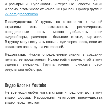
и розыгрыши. Публиковать интересные новости, акции
и промо, в том числе от компании Гринвей. Пример группы:
vk.com/greenenviron
Преимущества
: У группы по отношению к личной
страницы есть возможность рекламировать
определенные посты, можно добавлять свои
видеообзоры, размещать большие статьи, картинки.
В группу могут вступать новые люди через поиск, если им
покажется ваша группа интересной.
Недостатки:
Нужны определенные знания в создании
группы, ее продвижения. Нужно найти время, чтоб этому
уделять внимание. Группа начнет приносить свои
результаты небыстро.
Видео блог на Youtube
Не все люди любят читать статьи и предпочитают этому
видео формат. Рассмотрим некоторые преимущества
видео перед текстом: