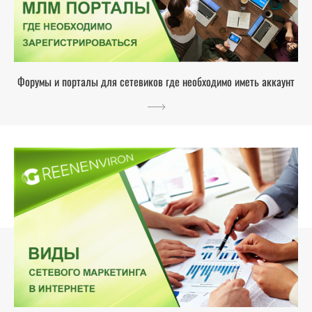
Форумы и порталы для сетевиков где необходимо иметь аккаунт