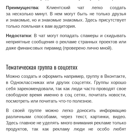
Преимущества
: Клиентский чат легко создать
за несколько минут. В нем могут быть не только друзья
и знакомые, но и знакомые знакомых. Здесь присутствует
только лояльная к вам аудитория.
Недостатки
: В чат могут попадать спамеры и скидывать
неприятные сообщения о рекламе странных проектов или
даже финансовых пирамид (проверено лично мной).
Тематическая группа в соцсетях
Можно создать и оформить например, группу в Вконтакте,
в Одноклассниках или других соцсетях. Группы хорошо
себя зарекомендовали, так как люди часто проводят свое
свободное время именно в соц сетях, почитать новости,
посмотреть или почитать что-то полезное.
В своей группе можно легко доносить информацию
различными способами, через текст, картинки, видео.
Здесь главное не уделять много внимания рекламе только
продуктов, так как рекламу люди не особо любят