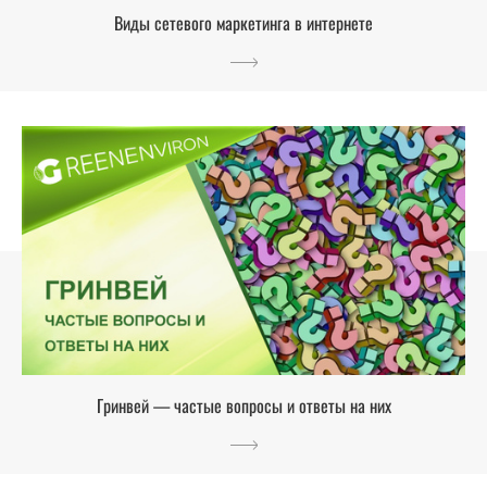
Виды сетевого маркетинга в интернете
Гринвей — частые вопросы и ответы на них