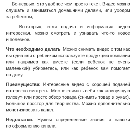
— Во-первых, это удобнее чем просто текст. Видео можно
слушать и заниматься домашними делами, или уходом
за ребенком,
— Во-вторых, если подача и информация видео
интересная, можно смотреть и узнавать что-то новое
и полезное.
Что необходимо делать
: Можно снимать видео о том как
вы одна или с ребенком используете продукцию компании
или например как вместе (если ребенок не очень
маленький) убираетесь, или как ребенок вам помогает
по дому.
Преимущества
: Интересные видео с хорошей подачей
интересно смотреть. Можно снимать себя как «говорящую
голову» или просто обзор товара (снимать товар в руках).
Большой простор для творчества. Можно дополнительно
монетизировать канал.
Недостатки:
Нужны определенные знания и навыки
по оформлению канала
.