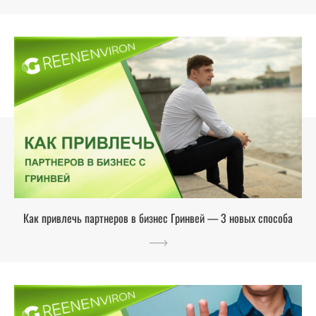
Как привлечь партнеров в бизнес Гринвей — 3 новых способа