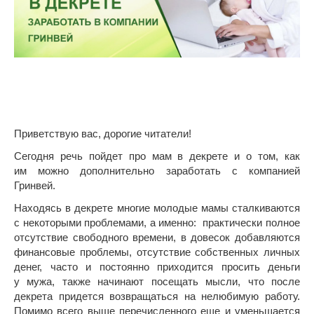
Приветствую вас, дорогие читатели!
Сегодня речь пойдет про мам в декрете и о том, как
им можно дополнительно заработать с компанией
Гринвей.
Находясь в декрете многие молодые мамы сталкиваются
с некоторыми проблемами, а именно: практически полное
отсутствие свободного времени, в довесок добавляются
финансовые проблемы, отсутствие собственных личных
денег, часто и постоянно приходится просить деньги
у мужа, также начинают посещать мысли, что после
декрета придется возвращаться на нелюбимую работу.
Помимо всего выше перечисленного еще и уменьшается