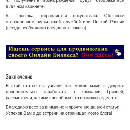
4. Полученные вознаграждения будут отображаться
в личном кабинете.
5. Посылка отправляется покупателю. Обычным
отправлением, курьерской службой или Почтой России
(всегда необходима предоплата заказа).
Заключение
В этой статье вы узнали, как можно маме в декрете
дополнительно заработать в компании Гринвей,
рассмотрели, какими способами это возможно сделать.
Благодарю всех за внимание и прочтение данной статьи.
Успехов Вам и до встречи на страницах моего блога!