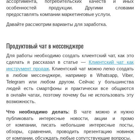
ассортимента, потребительских качеств и иных
особенностей продукции. Другими словами
предоставлять компании маркетинговые услуги.
Давайте рассмотрим варианты для заработка.
Продуктовый чат в мессенджере
Для работы необходимо создать клиентский чат, как это
сделать я рассказал в статье —
Клиентский чат как
инструмент продаж
. Клиентский чат можно легко создать
в любом мессенджере, например в Whatsapp, Viber,
Telegram или любом другом. Сейчас у большинства
людей есть смартфоны и практически все общаются
в онлайн чатах, поэтому почему бы не использовать эту
возможность.
Что необходимо делать
: В чате можно и нужно
публиковать интересные новости, акции и промо
от компании, писать небольшие интересные посты,
обзоры, сравнения, проводить презентацию новинок
от компании, обсуждать любые сопутствующие вопросы.