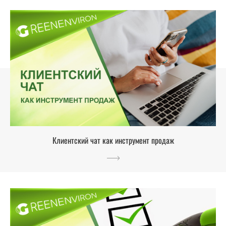
Клиентский чат как инструмент продаж