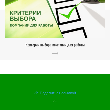
Критерии выбора компании для работы
Поделиться ссылкой