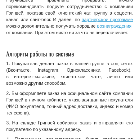
порекомендовать подруге сотрудничество с компанией
Гринвей, показав свой клиентский чат, группу в соцсети,
канал или сайт-блог. И далее по
партнерской программе
можно дополнительно получать хорошие
вознаграждения
от компании. При этом никто ни за что не переплачивает.
Алгоритм работы по системе
1. Покупатель делает заказ в вашей группе в соц сетях
(Вконтакте, Instagram, Одноклассники, Facebook),
в интернет-магазине, клиентском чате, лично или
возможно другим способом.
2. Вы оформляете заказ на официальном сайте компании
Гринвей в личном кабинете, указывая данные покупателя
(ФИО покупателя, точный адрес доставки, индекс и номер
телефона).
3. На складе Гринвей собирают заказ и отправляют его
покупателю по указанному адресу.