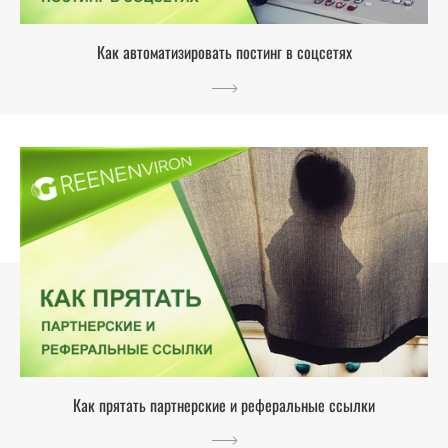
Как автоматизировать постинг в соцсетях
Как прятать партнерские и реферальные ссылки