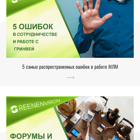
5 самых распространенных ошибок в работе МЛМ