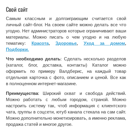
Свой сайт
Самым классным и долгоиграющим считается свой
личный сайт-блог. На своем сайте можно делать все что
угодно. Нет администраторов которые ограничивают ваши
материалы. Можно писать о чем угодно и на любую
тематику:
Красота
,
Здоровье
,
Уход за домом
,
Подборки.
Что необходимо делать
: Сделать несколько разделов
(каталог, блог, доставка, контакты) Каталог можно
оформить по примеру Валдберис, на каждый товар
отдельная карточка с фото, описанием и ценой. Все как
в полноценном интернет-магазине.
Преимущества
: Широкий охват и свобода действий.
Можно работать с любым городом, страной. Можно
настроить систему так, чтоб информация с клиентского
чата, группы в соцсети, ютуб канала стекала на сам сайт.
Можно дополнительно монетизировать, а именно реклама,
продажа статей и многое другое.