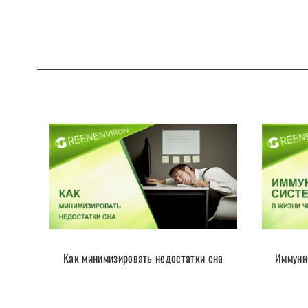
Как минимизировать недостатки сна
Иммунн