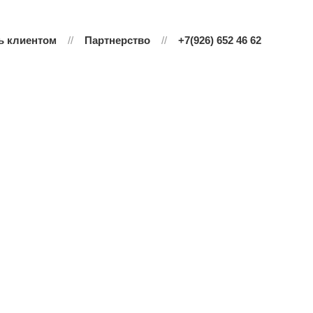
ь клиентом
Партнерство
+7(926) 652 46 62