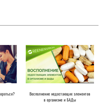
бороться?
Восполнение недостающих элементов
в организме и БАДы