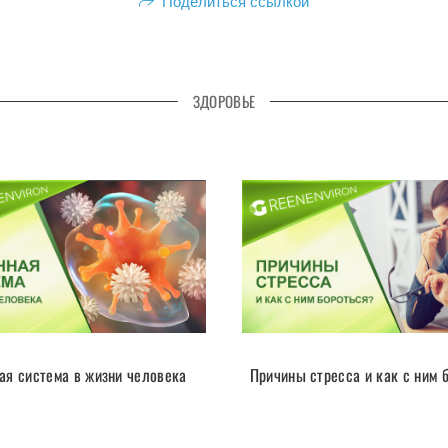
Поделиться ссылкой
ЗДОРОВЬЕ
ая система в жизни человека
Причины стресса и как с ним 