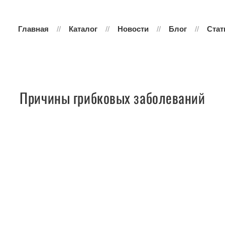
Главная
Каталог
Новости
Блог
Стат
Причины грибковых заболеваний