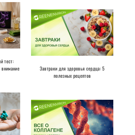
й тест:
ь внимание
Завтраки для здоровья сердца: 5
полезных рецептов