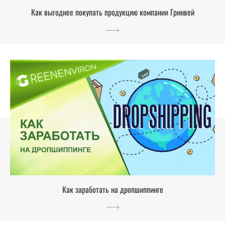
Как выгоднее покупать продукцию компании Гринвей
Как заработать на дропшиппинге