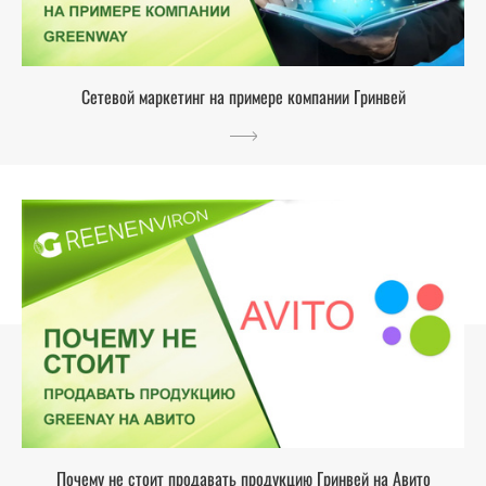
Сетевой маркетинг на примере компании Гринвей
Почему не стоит продавать продукцию Гринвей на Авито