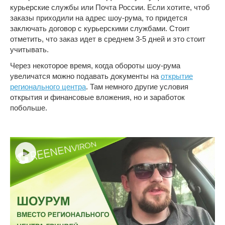
курьерские службы или Почта России. Если хотите, чтоб
заказы приходили на адрес шоу-рума, то придется
заключать договор с курьерскими службами. Стоит
отметить, что заказ идет в среднем 3-5 дней и это стоит
учитывать.
Через некоторое время, когда обороты шоу-рума
увеличатся можно подавать документы на
открытие
регионального центра
. Там немного другие условия
открытия и финансовые вложения, но и заработок
побольше.