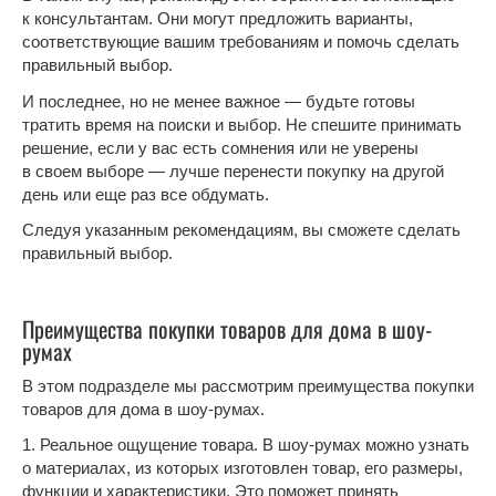
к консультантам. Они могут предложить варианты,
соответствующие вашим требованиям и помочь сделать
правильный выбор.
И последнее, но не менее важное — будьте готовы
тратить время на поиски и выбор. Не спешите принимать
решение, если у вас есть сомнения или не уверены
в своем выборе — лучше перенести покупку на другой
день или еще раз все обдумать.
Следуя указанным рекомендациям, вы сможете сделать
правильный выбор.
Преимущества покупки товаров для дома в шоу-
румах
В этом подразделе мы рассмотрим преимущества покупки
товаров для дома в шоу-румах.
1. Реальное ощущение товара. В шоу-румах можно узнать
о материалах, из которых изготовлен товар, его размеры,
функции и характеристики. Это поможет принять