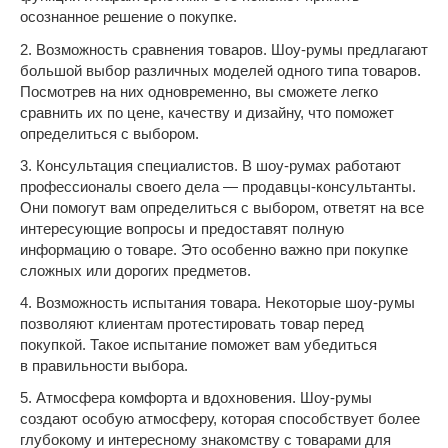
осознанное решение о покупке.
2. Возможность сравнения товаров. Шоу-румы предлагают
большой выбор различных моделей одного типа товаров.
Посмотрев на них одновременно, вы сможете легко
сравнить их по цене, качеству и дизайну, что поможет
определиться с выбором.
3. Консультация специалистов. В шоу-румах работают
профессионалы своего дела — продавцы-консультанты.
Они помогут вам определиться с выбором, ответят на все
интересующие вопросы и предоставят полную
информацию о товаре. Это особенно важно при покупке
сложных или дорогих предметов.
4. Возможность испытания товара. Некоторые шоу-румы
позволяют клиентам протестировать товар перед
покупкой. Такое испытание поможет вам убедиться
в правильности выбора.
5. Атмосфера комфорта и вдохновения. Шоу-румы
создают особую атмосферу, которая способствует более
глубокому и интересному знакомству с товарами для