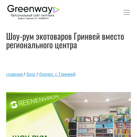
Шоу-рум экотоваров Гринвей вместо
регионального центра
главная
/
блог
/
бизнес с Гринвей