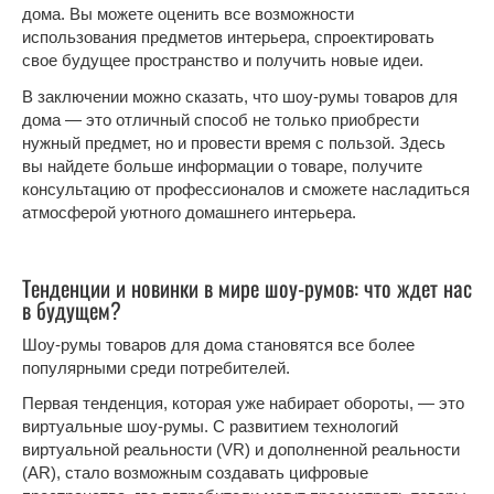
дома. Вы можете оценить все возможности
использования предметов интерьера, спроектировать
свое будущее пространство и получить новые идеи.
В заключении можно сказать, что шоу-румы товаров для
дома — это отличный способ не только приобрести
нужный предмет, но и провести время с пользой. Здесь
вы найдете больше информации о товаре, получите
консультацию от профессионалов и сможете насладиться
атмосферой уютного домашнего интерьера.
Тенденции и новинки в мире шоу-румов: что ждет нас
в будущем?
Шоу-румы товаров для дома становятся все более
популярными среди потребителей.
Первая тенденция, которая уже набирает обороты, — это
виртуальные шоу-румы. С развитием технологий
виртуальной реальности (VR) и дополненной реальности
(AR), стало возможным создавать цифровые