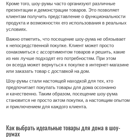
Кроме того, шоу-румы часто организуют различные
презентации и демонстрации товаров. Это позволяет
клиентам получить представление о функциональности
продукта и возможностях его использования в реальных
условиях.
Важно отметить, что посещение шоу-рума не обязывает
к непосредственной покупке. Клиент может просто
ознакомиться с ассортиментом товаров и решить, какие
из них лучше подходят его потребностям. При этом
он всегда может вернуться к покупке в интернет-магазине
или заказать товар с доставкой на дом.
Шоу-румы стали настоящей находкой для тех, кто
предпочитает покупать товары для дома осознанно
и качественно. Таким образом, посещение шоу-рума
становится не просто актом покупки, а настоящим опытом
и приключением для каждого клиента.
Как выбрать идеальные товары для дома в шоу-
румах