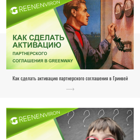
Как сделать активацию партнерского соглашения в Гринвей