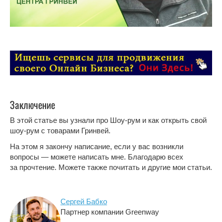
Заключение
В этой статье вы узнали про Шоу-рум и как открыть свой
шоу-рум с товарами Гринвей.
На этом я закончу написание, если у вас возникли
вопросы — можете написать мне. Благодарю всех
за прочтение. Можете также почитать и другие мои статьи.
Сергей Бабко
Партнер компании Greenway