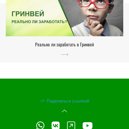
Реально ли заработать в Гринвей
Поделиться ссылкой