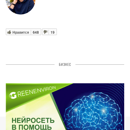
Нравится
648
19
БИЗНЕС