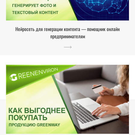
Нейросеть для генерации контента — помощник онлайн
предпринимателям