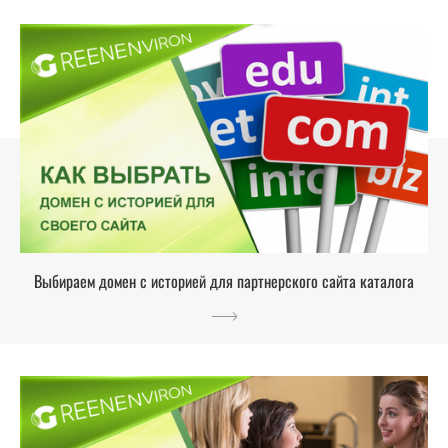
Выбираем домен с историей для партнерского сайта каталога