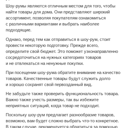
Шоу-румы являются отличным местом для того, чтобы
найти товары для дома. Они представляют широкий
ассортимент, позволяя покупателям ознакомиться
с различными вариантами и выбрать наиболее
подходящие.
Однако, перед тем как отправиться в шоу-рум, стоит
провести некоторую подготовку. Прежде всего,
определите свой бюджет. Это поможет узконаправленно
сосредоточиться на нужных категориях товаров
и не отвлекаться на ненужные покупки.
При посещении шоу-рума обратите внимание на качество
товаров. Качественные товары будут служить долго
и хорошо сохранят свой первозданный вид.
Не забудьте также проверить функциональность товара.
Важно также учесть размеры, так вы избежите
неприятных ситуаций, когда товар не подходит.
Поскольку шоу-рум предлагает разнообразие товаров,
возможно, вам будет сложно выбрать что-то конкретное.
В таком случае, рекомендуется обратиться за помощью