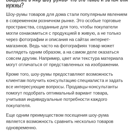
нужны?
Шоу-румы товаров для дома стали популярным явлением
в современном розничном рынке. Это особые торговые
пространства, созданные для того, чтобы покупатели
могли ознакомиться с продукцией в живую, а не только
через фотографии и описания на сайтах интернет-
магазинов. Ведь часто на фотографиях товар может
выглядеть одним образом, а на самом деле оказаться
совсем другим. Например, цвет или текстура материала
могут отличаться от представленных на изображении.
Кроме того, шоу-румы предоставляют возможность
клиентам получить консультацию специалиста и задать
все интересующие вопросы. Продавцы-консультанты
помогут подобрать оптимальный вариант товара,
учитывая индивидуальные потребности каждого
покупателя.
Еще одним преимуществом посещения шоу-рума
является возможность сравнить несколько товаров
одновременно.