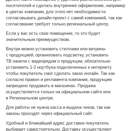
посетителей и сделать внутреннее оформление, например
в цветах компании, для этого нет необходимости
согласовывать дизайн-проект с самой компанией, так как
согласование требует только региональный центр.
Если у вас есть свое помещение, то это будет
значительным преимуществом.
Внутри можно установить стеллажи или витрины
с продукцией, организовать подсветку, установить
ТВ панели с видеорядом о продукции, обязательно
установить 1-2 ноутбука подключенных к интернету
чтобы покупатель смог сделать заказ онлайн. Так как
согласно правил и регламента компании, продукцию
запрещено продавать в магазинах. Продажа
осуществляется только на официальном сайте или
в Региональном центре.
Для работы не нужна касса и выдача чеков, так как
заказы проходят через официальный сайт.
Удобный и ближайший адрес доставки покупатель
выбирает самостоятельно. Доставку осуществляют