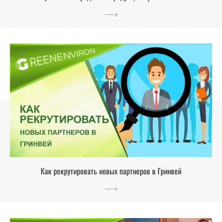
Как рекрутировать новых партнеров в Гринвей