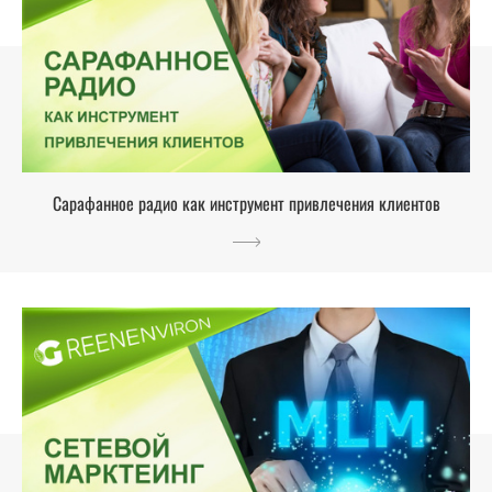
Сарафанное радио как инструмент привлечения клиентов