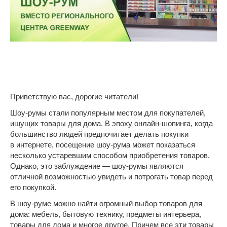
Приветствую вас, дорогие читатели!
Шоу-румы стали популярным местом для покупателей,
ищущих товары для дома. В эпоху онлайн-шопинга, когда
большинство людей предпочитает делать покупки
в интернете, посещение шоу-рума может показаться
несколько устаревшим способом приобретения товаров.
Однако, это заблуждение — шоу-румы являются
отличной возможностью увидеть и потрогать товар перед
его покупкой.
В шоу-руме можно найти огромный выбор товаров для
дома: мебель, бытовую технику, предметы интерьера,
товары для дома и многое другое. Причем все эти товары