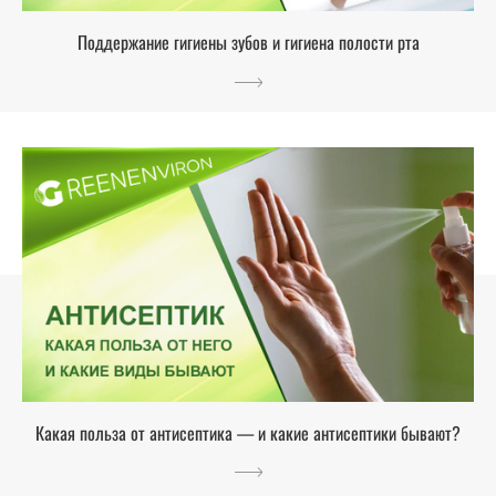
Поддержание гигиены зубов и гигиена полости рта
Какая польза от антисептика — и какие антисептики бывают?