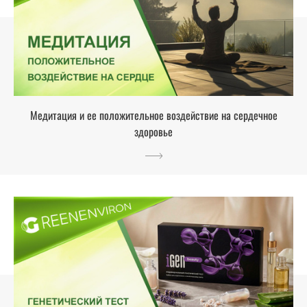
Медитация и ее положительное воздействие на сердечное
здоровье