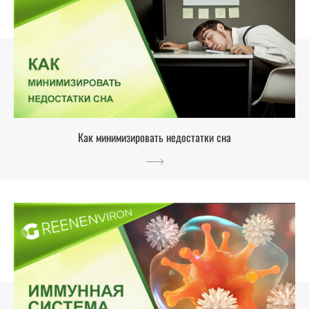
Как минимизировать недостатки сна