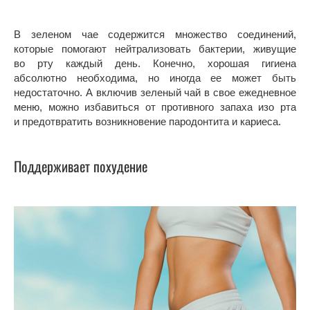
В зеленом чае содержится множество соединений,
которые помогают нейтрализовать бактерии, живущие
во рту каждый день. Конечно, хорошая гигиена
абсолютно необходима, но иногда ее может быть
недостаточно. А включив зеленый чай в свое ежедневное
меню, можно избавиться от противного запаха изо рта
и предотвратить возникновение пародонтита и кариеса.
Поддерживает похудение