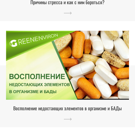
Причины стресса и как с ним бороться?
Восполнение недостающих элементов в организме и БАДы