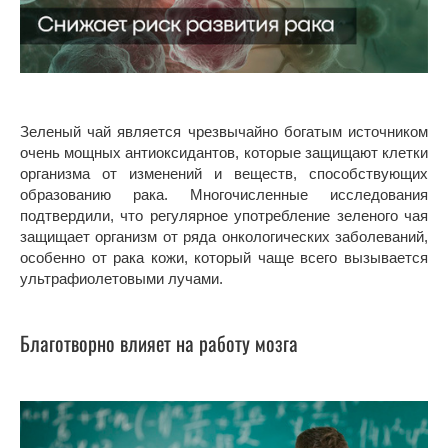
Зеленый чай является чрезвычайно богатым источником
очень мощных антиоксидантов, которые защищают клетки
организма от изменений и веществ, способствующих
образованию рака. Многочисленные исследования
подтвердили, что регулярное употребление зеленого чая
защищает организм от ряда онкологических заболеваний,
особенно от рака кожи, который чаще всего вызывается
ультрафиолетовыми лучами.
Благотворно влияет на работу мозга