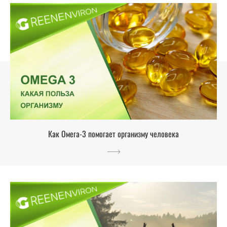
Как Омега-3 помогает организму человека