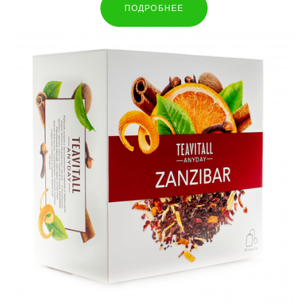
ПОДРОБНЕЕ