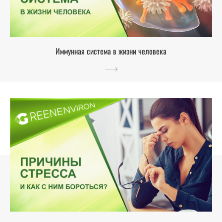
Иммунная система в жизни человека