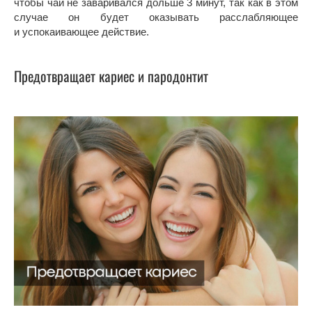
чтобы чай не заваривался дольше 3 минут, так как в этом
случае он будет оказывать расслабляющее
и успокаивающее действие.
Предотвращает кариес и пародонтит