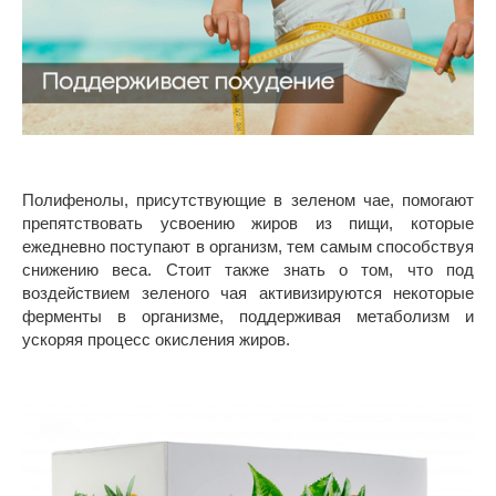
Полифенолы, присутствующие в зеленом чае, помогают
препятствовать усвоению жиров из пищи, которые
ежедневно поступают в организм, тем самым способствуя
снижению веса. Стоит также знать о том, что под
воздействием зеленого чая активизируются некоторые
ферменты в организме, поддерживая метаболизм и
ускоряя процесс окисления жиров.