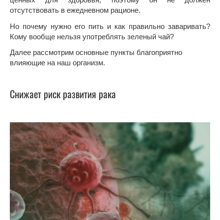
отсутствовать в ежедневном рационе.
Но почему нужно его пить и как правильно заваривать?
Кому вообще нельзя употреблять зеленый чай?
Далее рассмотрим основные пункты благоприятно
влияющие на наш организм.
Снижает риск развития рака