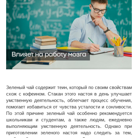
Зеленый чай содержит теин, который по своим свойствам
схож с кофеином. Стакан этого настоя в день улучшает
умственную деятельность, облегчает процесс обучения,
помогает избавиться от чувства усталости и сонливости.
По этой причине зеленый чай особенно рекомендуется
школьникам и студентам, а также людям, ежедневно
выполняющим умственную деятельность. Однако при
приготовлении зеленого настоя надо следить за тем,