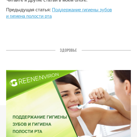
Предыдущая статья:
Поддержание гигиены зубов
и гигиена полости рта
ЗДОРОВЬЕ