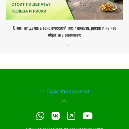
Стоит ли делать генетический тест: польза, риски и на что
обратить внимание
Поделиться ссылкой