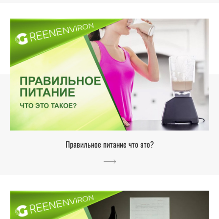
Правильное питание что это?